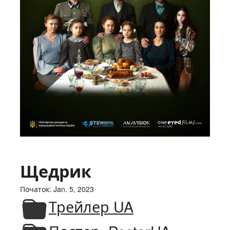
Щедрик
Початок: Jan. 5, 2023
Трейлер UA