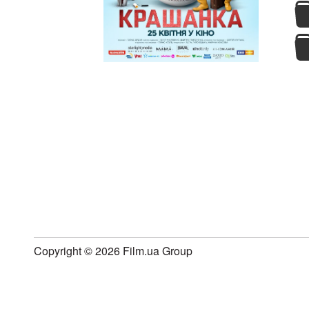
Copyright © 2026 Film.ua Group