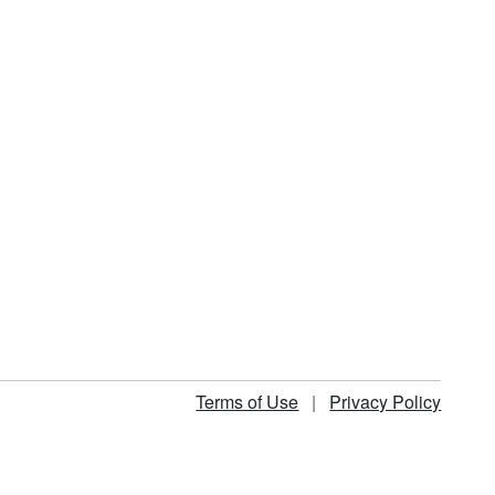
Terms of Use
|
Privacy Policy