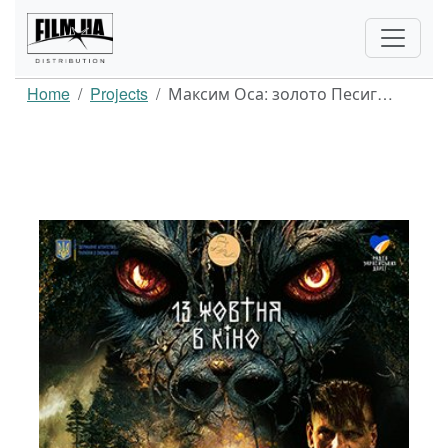
Home
Projects
Максим Оса: золото Песиг…