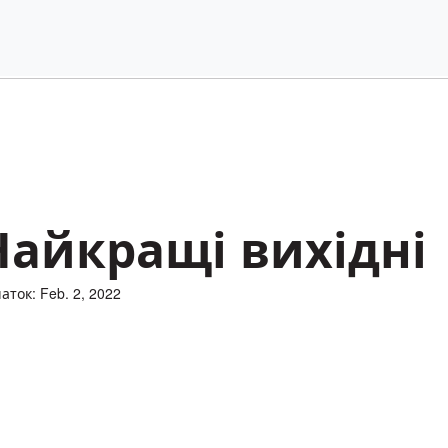
Найкращі вихідні
аток: Feb. 2, 2022