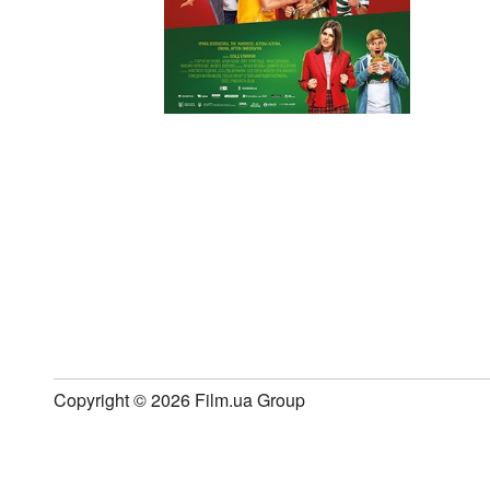
Copyright © 2026 Film.ua Group