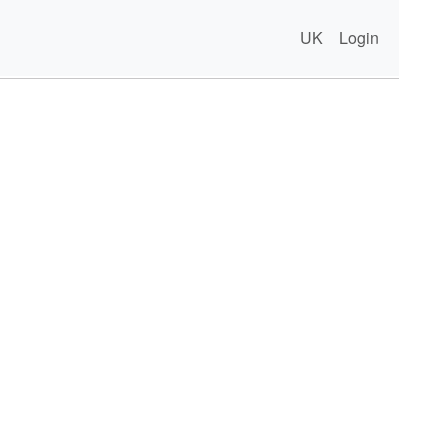
UK
Login