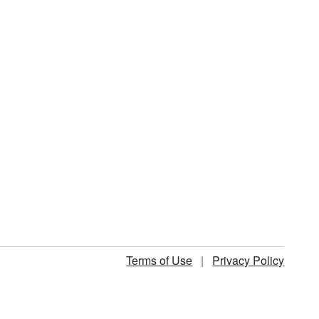
Terms of Use
|
Privacy Policy