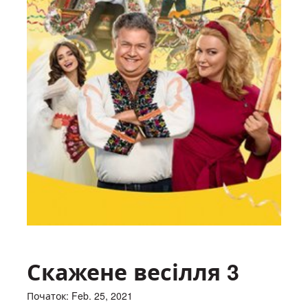
Скажене весілля 3
Початок: Feb. 25, 2021