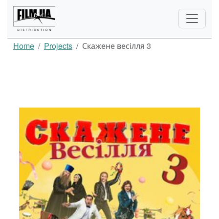
Home
Projects
Скажене весілля 3