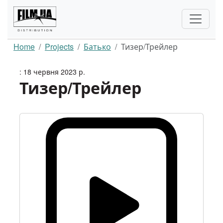
Home
Projects
Батько
Тизер/Трейлер
: 18 червня 2023 р.
Тизер/Трейлер