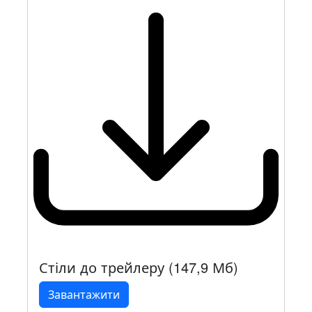
Стіли до трейлеру (147,9 Мб)
Завантажити