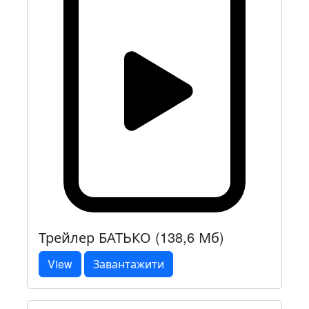
Трейлер БАТЬКО (138,6 Мб)
View
Завантажити