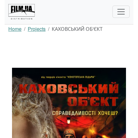
Home
Projects
КАХОВСЬКИЙ ОБ'ЄКТ