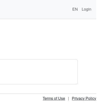
EN
Login
Terms of Use
|
Privacy Policy