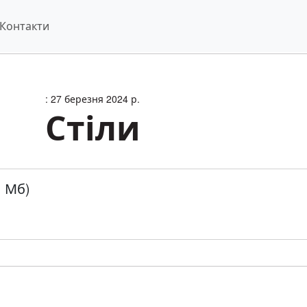
Контакти
: 27 березня 2024 р.
Стіли
1 Мб)