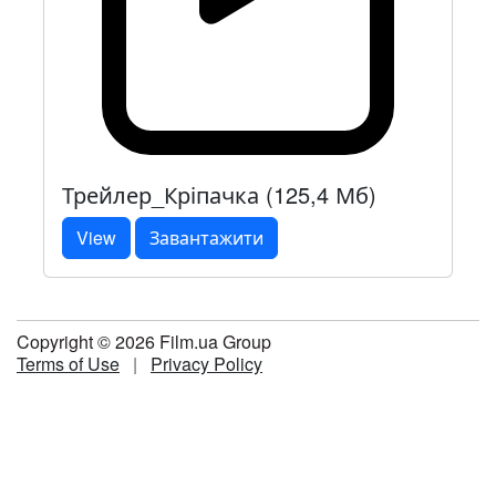
Трейлер_Кріпачка (125,4 Мб)
View
Завантажити
Copyright © 2026 Film.ua Group
Terms of Use
|
Privacy Policy