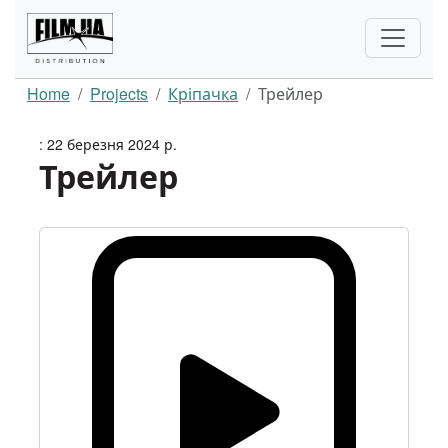
Home
Projects
Кріпачка
Трейлер
: 22 березня 2024 р.
Трейлер