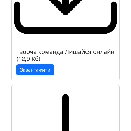
Творча команда Лишайся онлайн
(12,9 Кб)
Завантажити