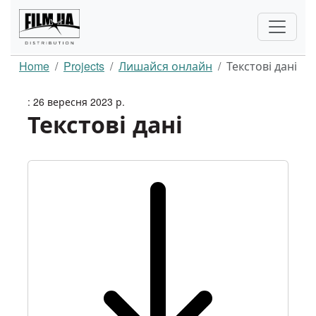
Home
Projects
Лишайся онлайн
Текстові дані
: 26 вересня 2023 р.
Текстові дані