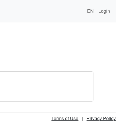
EN
Login
Terms of Use
|
Privacy Policy