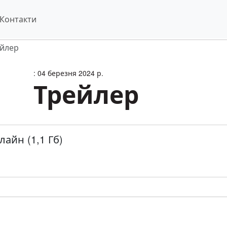
Контакти
йлер
: 04 березня 2024 р.
Трейлер
айн (1,1 Гб)