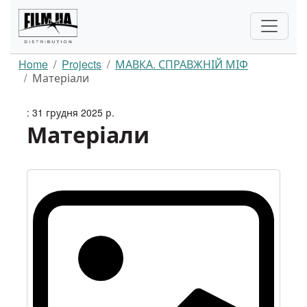
Home
Projects
МАВКА. СПРАВЖНІЙ МІФ
Матеріали
: 31 грудня 2025 р.
Матеріали