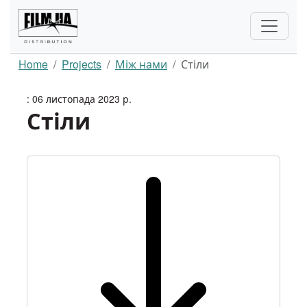
Home
Projects
Між нами
Стіли
: 06 листопада 2023 р.
Стіли