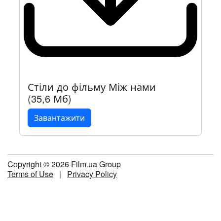
Стіли до фільму Між нами
(35,6 Мб)
Завантажити
Copyright © 2026 Film.ua Group
Terms of Use
|
Privacy Policy