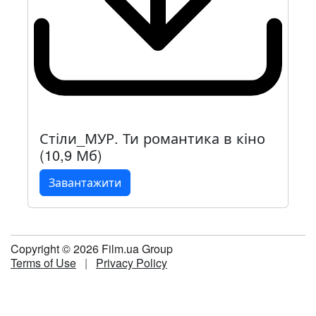
Стіли_МУР. Ти романтика в кіно
(10,9 Мб)
Завантажити
Copyright © 2026 Film.ua Group
Terms of Use
|
Privacy Policy