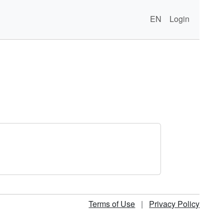
EN
Login
Terms of Use
|
Privacy Policy