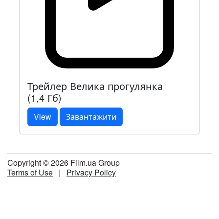
Трейлер Велика прогулянка
(1,4 Гб)
View
Завантажити
Copyright © 2026 Film.ua Group
Terms of Use
|
Privacy Policy